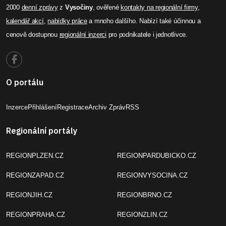
Celý článek