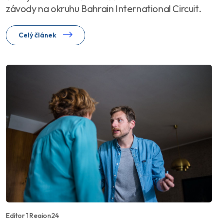
závody na okruhu Bahrain International Circuit.
Celý článek
Editor 1 Region24