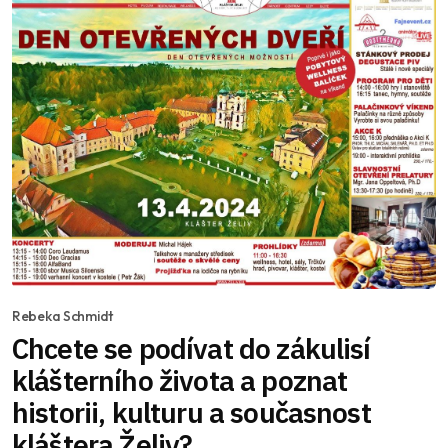
Rebeka Schmidt
Chcete se podívat do zákulisí
klášterního života a poznat
historii, kulturu a současnost
kláštera Želiv?