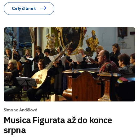
Celý článek
Simona Andělová
Musica Figurata až do konce
srpna