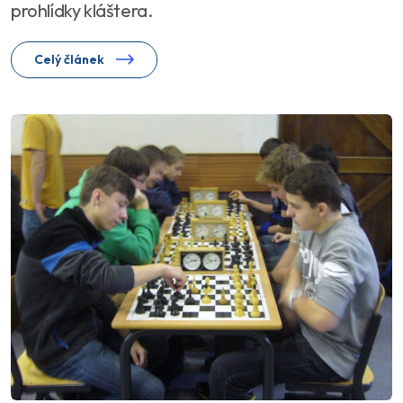
prohlídky kláštera.
Celý článek