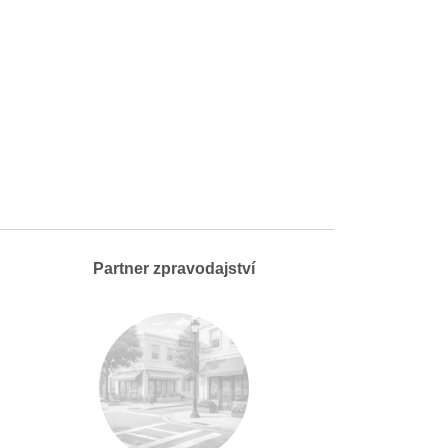
Partner zpravodajství