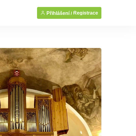
Registrace
Přihlášení /