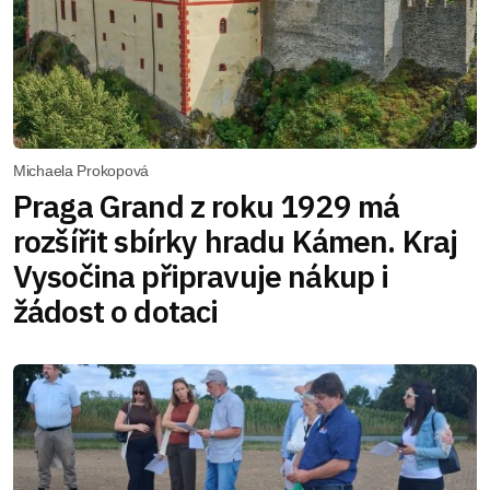
Michaela Prokopová
Praga Grand z roku 1929 má
rozšířit sbírky hradu Kámen. Kraj
Vysočina připravuje nákup i
žádost o dotaci