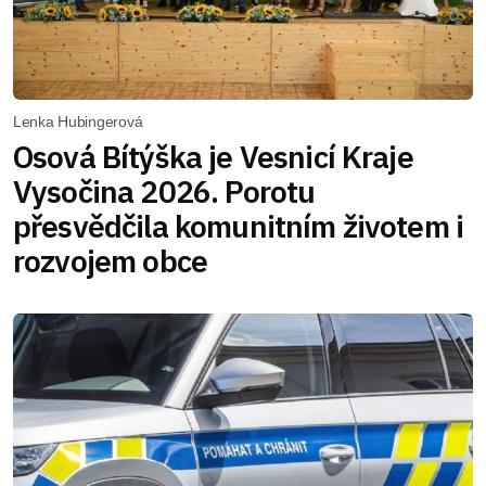
Lenka Hubingerová
Osová Bítýška je Vesnicí Kraje
Vysočina 2026. Porotu
přesvědčila komunitním životem i
rozvojem obce