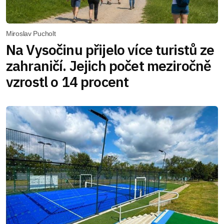
Miroslav Pucholt
Na Vysočinu přijelo více turistů ze
zahraničí. Jejich počet meziročně
vzrostl o 14 procent