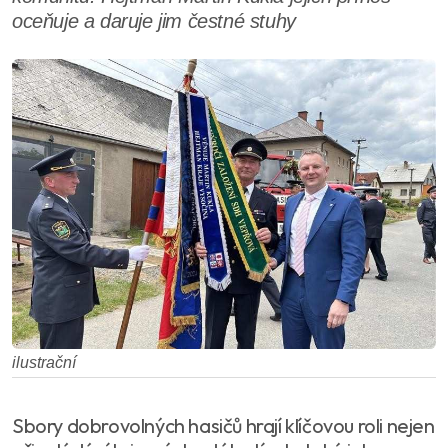
oceňuje a daruje jim čestné stuhy
ilustrační
Sbory dobrovolných hasičů hrají klíčovou roli nejen