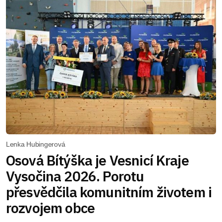
Lenka Hubingerová
Osová Bítýška je Vesnicí Kraje
Vysočina 2026. Porotu
přesvědčila komunitním životem i
rozvojem obce