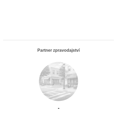
Partner zpravodajství
-