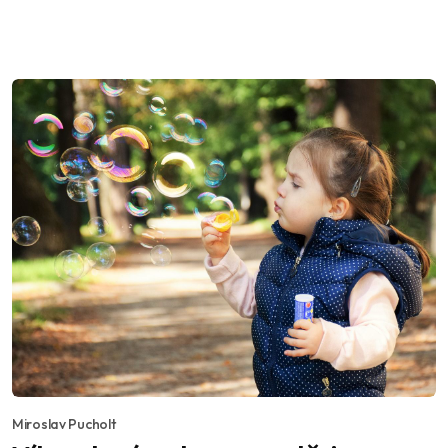
Miroslav Pucholt