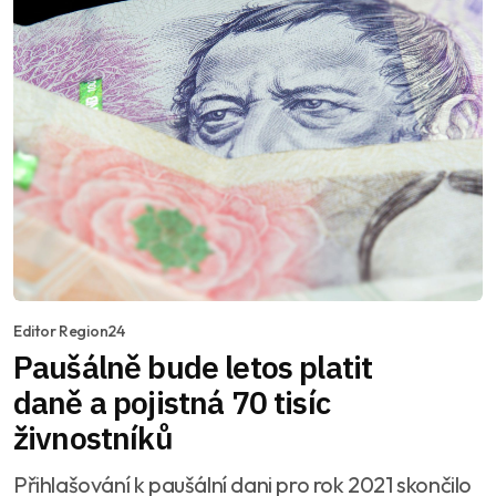
Editor Region24
Paušálně bude letos platit
daně a pojistná 70 tisíc
živnostníků
Přihlašování k paušální dani pro rok 2021 skončilo