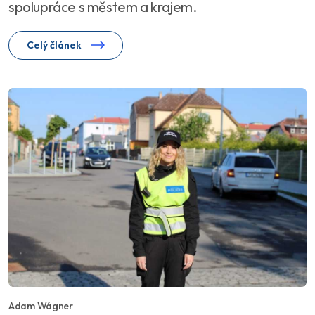
spolupráce s městem a krajem.
Celý článek
Adam Wágner