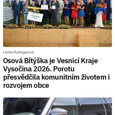
Lenka Hubingerová
Osová Bítýška je Vesnicí Kraje
Vysočina 2026. Porotu
přesvědčila komunitním životem i
rozvojem obce