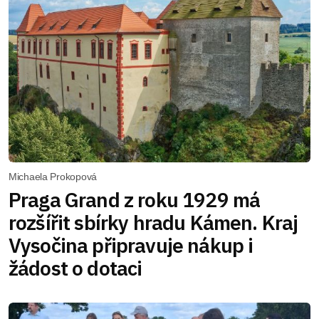
Michaela Prokopová
Praga Grand z roku 1929 má
rozšířit sbírky hradu Kámen. Kraj
Vysočina připravuje nákup i
žádost o dotaci