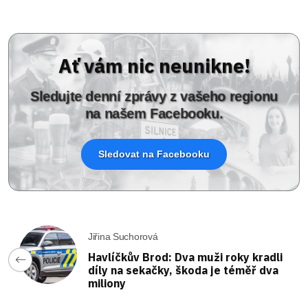
Ať vám nic neunikne!
Sledujte denní zprávy z vašeho regionu
na našem Facebooku.
Sledovat na Facebooku
Jiřina Suchorová
Havlíčkův Brod: Dva muži roky kradli
díly na sekačky, škoda je téměř dva
miliony