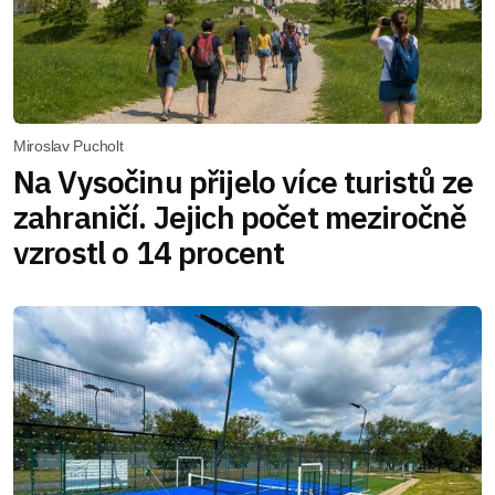
Miroslav Pucholt
Na Vysočinu přijelo více turistů ze
zahraničí. Jejich počet meziročně
vzrostl o 14 procent