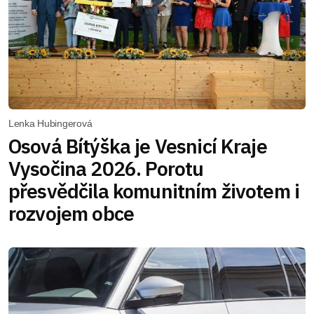
Lenka Hubingerová
Osová Bítýška je Vesnicí Kraje
Vysočina 2026. Porotu
přesvědčila komunitním životem i
rozvojem obce