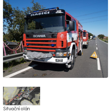
Situační olán