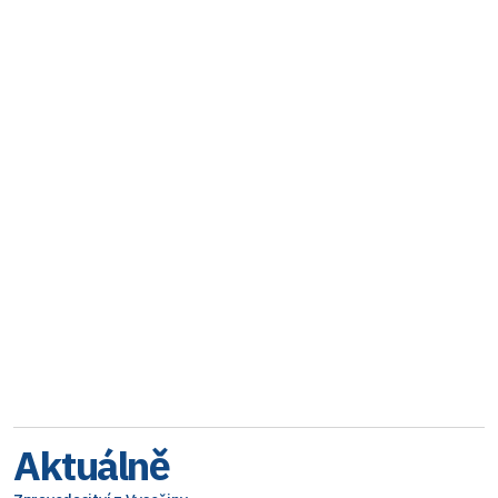
Aktuálně