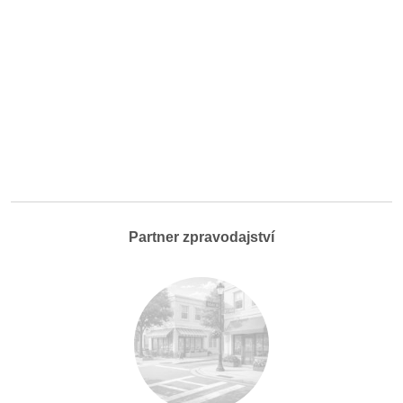
Partner zpravodajství