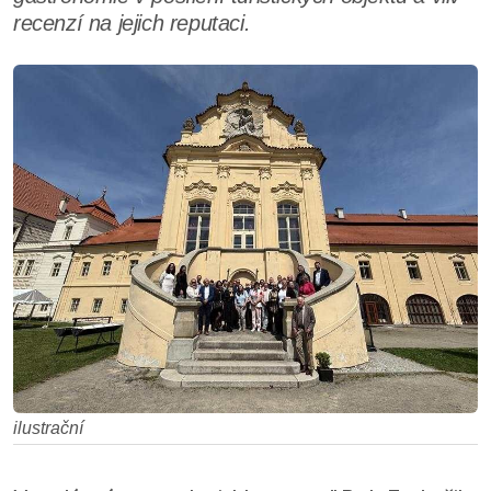
recenzí na jejich reputaci.
ilustrační