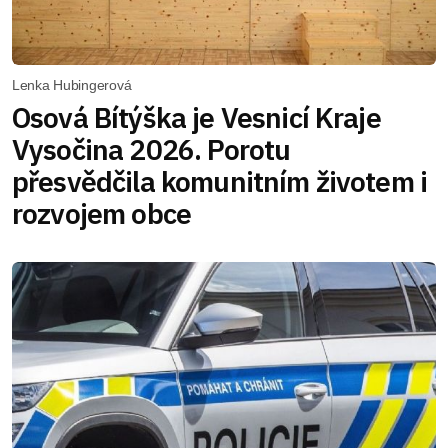
Lenka Hubingerová
Osová Bítýška je Vesnicí Kraje
Vysočina 2026. Porotu
přesvědčila komunitním životem i
rozvojem obce