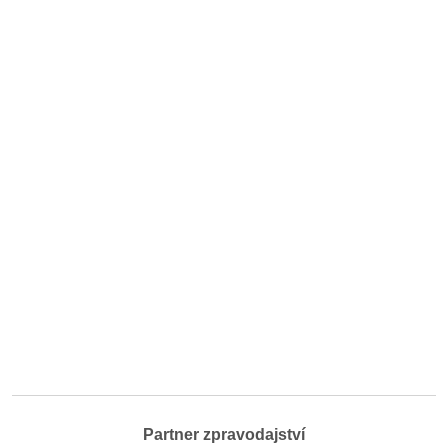
Partner zpravodajství