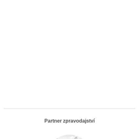
Partner zpravodajství