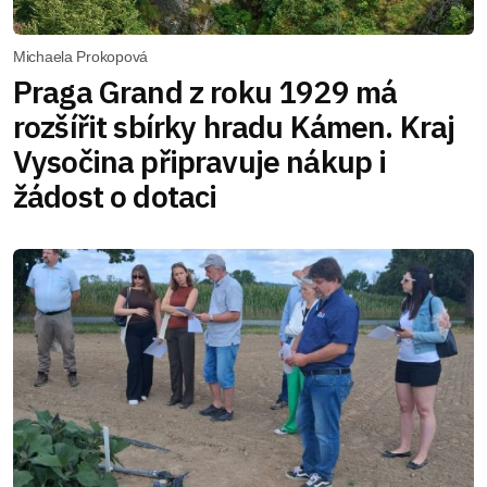
Michaela Prokopová
Praga Grand z roku 1929 má
rozšířit sbírky hradu Kámen. Kraj
Vysočina připravuje nákup i
žádost o dotaci