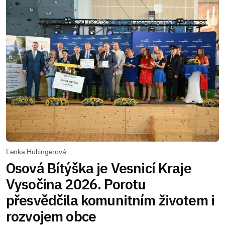
Lenka Hubingerová
Osová Bítýška je Vesnicí Kraje
Vysočina 2026. Porotu
přesvědčila komunitním životem i
rozvojem obce