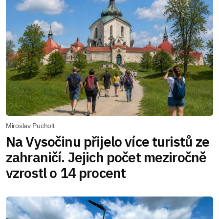
Miroslav Pucholt
Na Vysočinu přijelo více turistů ze
zahraničí. Jejich počet meziročně
vzrostl o 14 procent