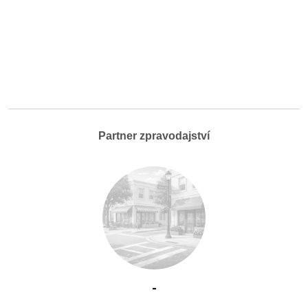
Partner zpravodajství
-