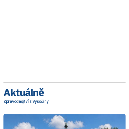
Aktuálně
Zpravodasjtví z Vysočiny