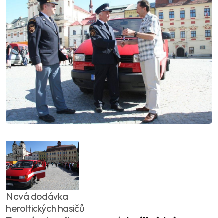
Nová dodávka
heroltických hasičů