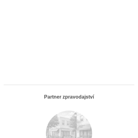
Partner zpravodajství