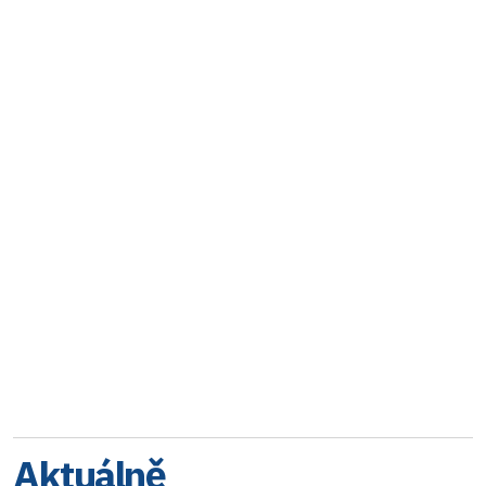
Aktuálně