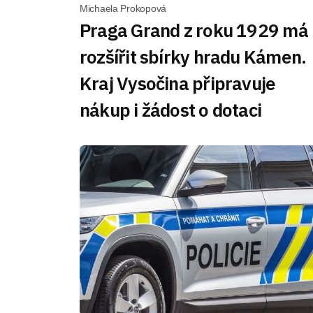
Michaela Prokopová
Praga Grand z roku 1929 má
rozšířit sbírky hradu Kámen.
Kraj Vysočina připravuje
nákup i žádost o dotaci