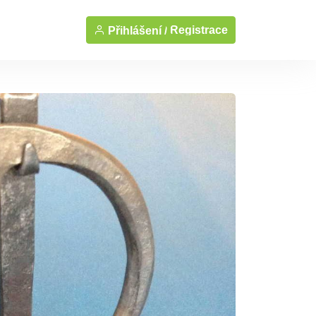
Registrace
Přihlášení /