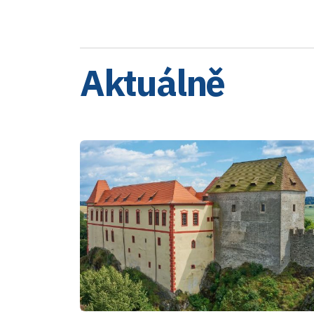
Aktuálně