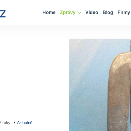
Home
Zprávy
Video
Blog
Firmy
2 roky
Aktuálně