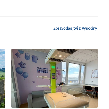
Zpravodasjtví z Vysočiny