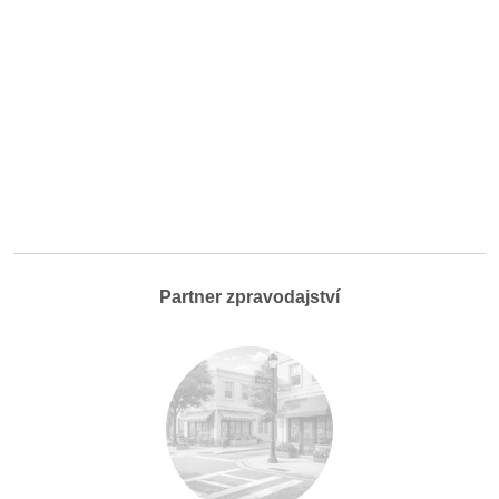
Partner zpravodajství