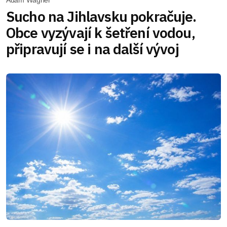
Sucho na Jihlavsku pokračuje.
Obce vyzývají k šetření vodou,
připravují se i na další vývoj