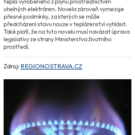
tepla vyrobeného z plynu prostřednictvím
uhelných elektráren. Novela zároveň vymezuje
přesné podmínky, za kterých se může
předcházení stavu nouze v teplárenství vyhlásit.
Také platí, že na tuto novelu musí navázat úprava
legislativy ze strany Ministerstva životního
prostředí.
Zdroj:
REGIONOSTRAVA.CZ