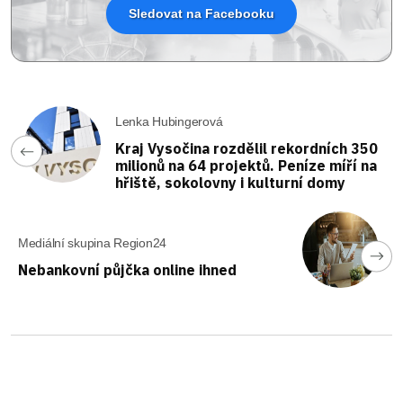
Sledovat na Facebooku
Lenka Hubingerová
Kraj Vysočina rozdělil rekordních 350
milionů na 64 projektů. Peníze míří na
hřiště, sokolovny i kulturní domy
Mediální skupina Region24
Nebankovní půjčka online ihned