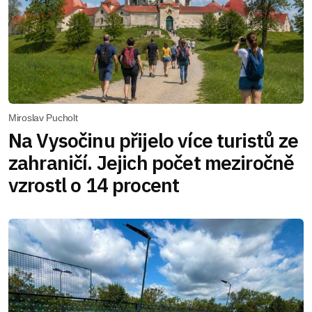
Miroslav Pucholt
Na Vysočinu přijelo více turistů ze
zahraničí. Jejich počet meziročně
vzrostl o 14 procent