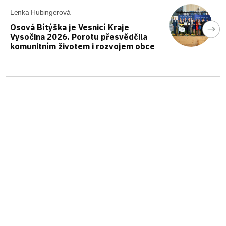
Lenka Hubingerová
Osová Bítýška je Vesnicí Kraje
Vysočina 2026. Porotu přesvědčila
komunitním životem i rozvojem obce