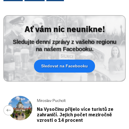
Ať vám nic neunikne!
Sledujte denní zprávy z vašeho regionu
na našem Facebooku.
Sledovat na Facebooku
Miroslav Pucholt
Na Vysočinu přijelo více turistů ze
zahraničí. Jejich počet meziročně
vzrostl o 14 procent