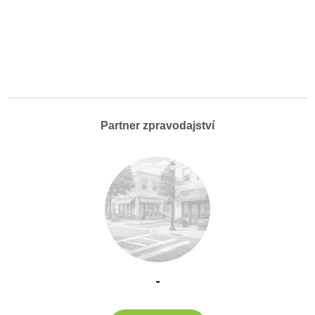
Partner zpravodajství
-