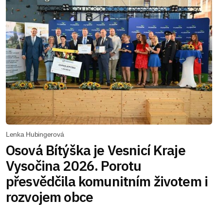
Lenka Hubingerová
Osová Bítýška je Vesnicí Kraje
Vysočina 2026. Porotu
přesvědčila komunitním životem i
rozvojem obce