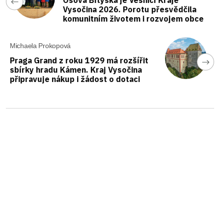
Vysočina 2026. Porotu přesvědčila
komunitním životem i rozvojem obce
Michaela Prokopová
Praga Grand z roku 1929 má rozšířit
sbírky hradu Kámen. Kraj Vysočina
připravuje nákup i žádost o dotaci