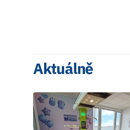
Aktuálně