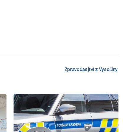
Zpravodasjtví z Vysočiny