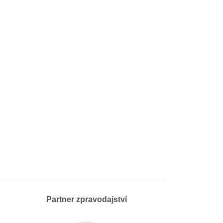
Partner zpravodajství