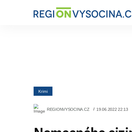
Krimi
REGIONVYSOCINA.CZ
19.06.2022 22:13