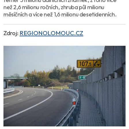
než 2,6 milionu ročních, zhruba půl milionu
měsíčních a více než 1,6 milionu desetidenních.
Zdroj:
REGIONOLOMOUC.CZ