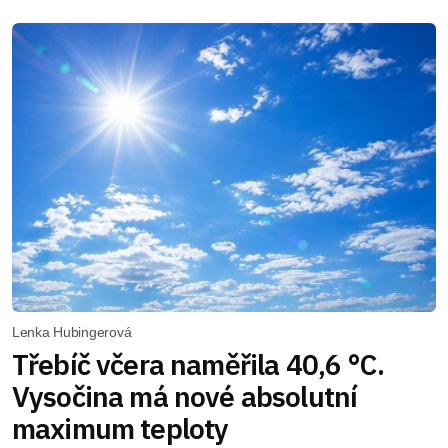
Lenka Hubingerová
Třebíč včera naměřila 40,6 °C.
Vysočina má nové absolutní
maximum teploty