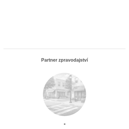
Partner zpravodajství
-