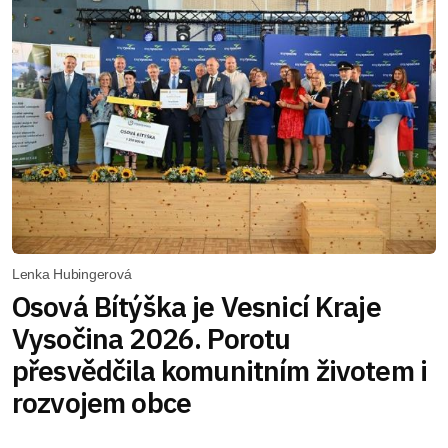
Lenka Hubingerová
Osová Bítýška je Vesnicí Kraje
Vysočina 2026. Porotu
přesvědčila komunitním životem i
rozvojem obce