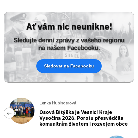
Ať vám nic neunikne!
Sledujte denní zprávy z vašeho regionu
na našem Facebooku.
Sledovat na Facebooku
Lenka Hubingerová
Osová Bítýška je Vesnicí Kraje
Vysočina 2026. Porotu přesvědčila
komunitním životem i rozvojem obce