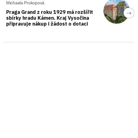
Michaela Prokopová
Praga Grand z roku 1929 má rozšířit
sbírky hradu Kámen. Kraj Vysočina
připravuje nákup i žádost o dotaci