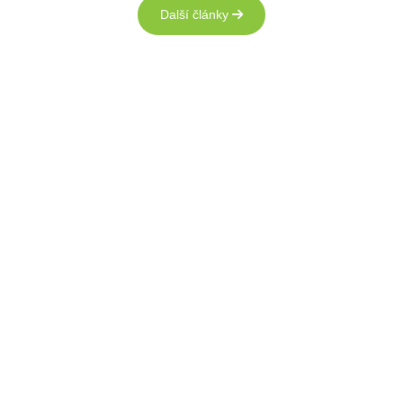
Další články