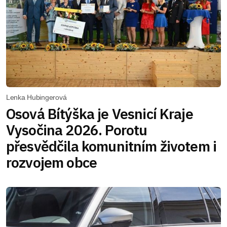
Lenka Hubingerová
Osová Bítýška je Vesnicí Kraje
Vysočina 2026. Porotu
přesvědčila komunitním životem i
rozvojem obce