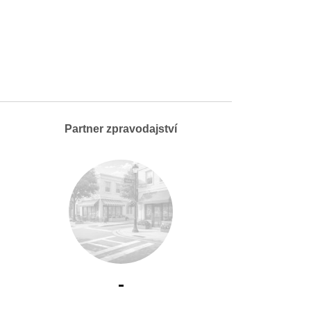
Partner zpravodajství
-