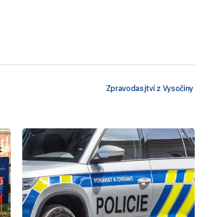
Zpravodasjtví z Vysočiny