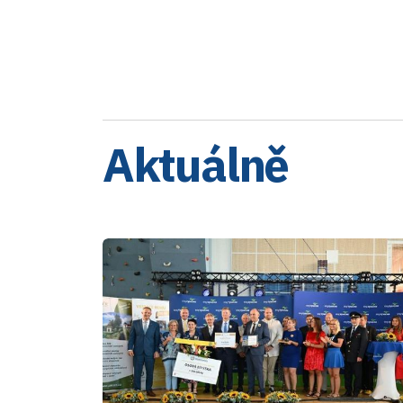
Aktuálně