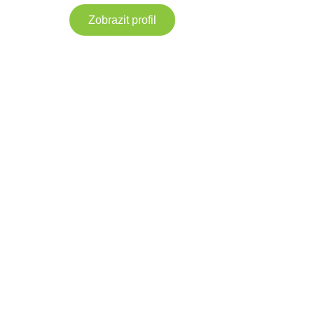
Zobrazit profil