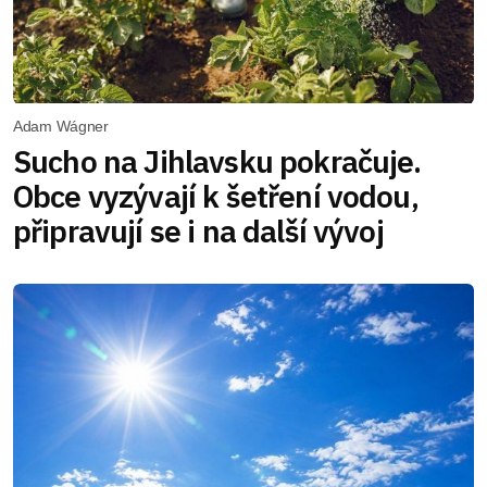
Adam Wágner
Sucho na Jihlavsku pokračuje.
Obce vyzývají k šetření vodou,
připravují se i na další vývoj