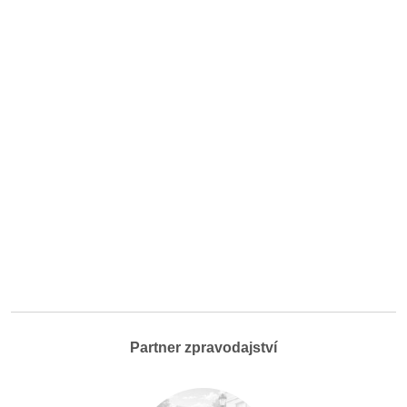
Partner zpravodajství