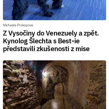
Michaela Prokopová
Z Vysočiny do Venezuely a zpět.
Kynolog Šlechta s Best-ie
představili zkušenosti z mise