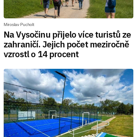
Miroslav Pucholt
Na Vysočinu přijelo více turistů ze
zahraničí. Jejich počet meziročně
vzrostl o 14 procent