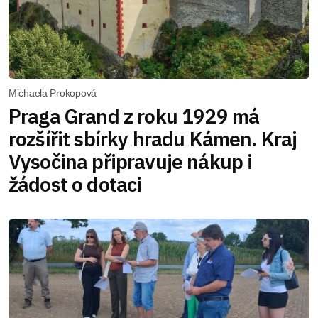
Michaela Prokopová
Praga Grand z roku 1929 má
rozšířit sbírky hradu Kámen. Kraj
Vysočina připravuje nákup i
žádost o dotaci