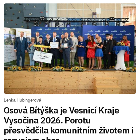
Lenka Hubingerová
Osová Bítýška je Vesnicí Kraje
Vysočina 2026. Porotu
přesvědčila komunitním životem i