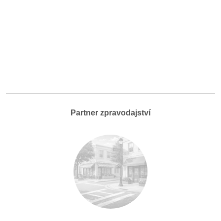
Partner zpravodajství