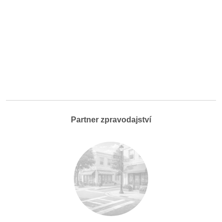
Partner zpravodajství