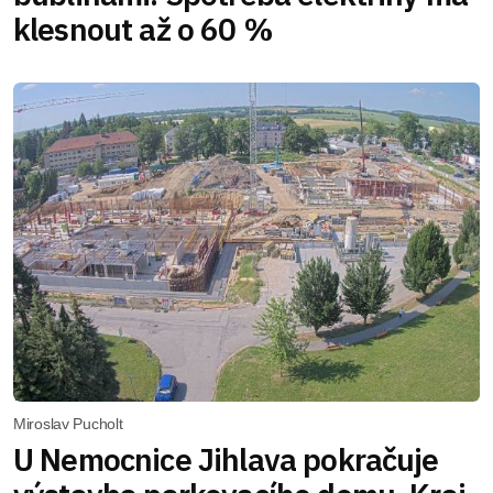
klesnout až o 60 %
Miroslav Pucholt
U Nemocnice Jihlava pokračuje