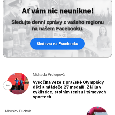
Ať vám nic neunikne!
Sledujte denní zprávy z vašeho regionu
na našem Facebooku.
Sledovat na Facebooku
Michaela Prokopová
Vysočina veze z pražské Olympiády
dětí a mládeže 27 medailí. Zářila v
cyklistice, stolním tenisu i týmových
sportech
Miroslav Pucholt