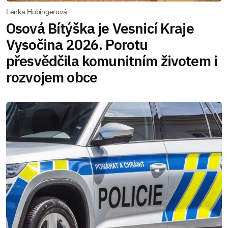
Lenka Hubingerová
Osová Bítýška je Vesnicí Kraje
Vysočina 2026. Porotu
přesvědčila komunitním životem i
rozvojem obce