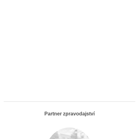
Partner zpravodajství