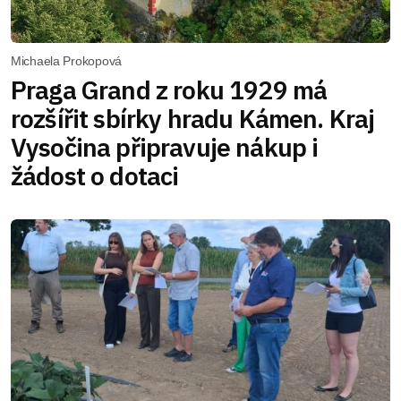
Michaela Prokopová
Praga Grand z roku 1929 má
rozšířit sbírky hradu Kámen. Kraj
Vysočina připravuje nákup i
žádost o dotaci