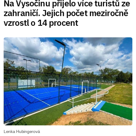
Na Vysočinu přijelo více turistů ze
zahraničí. Jejich počet meziročně
vzrostl o 14 procent
Lenka Hubingerová