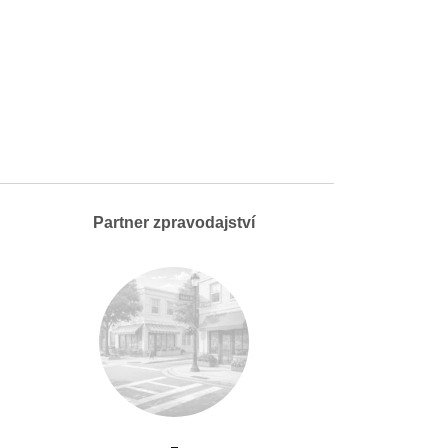
Partner zpravodajství
-