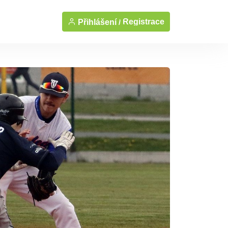
Registrace
Přihlášení /