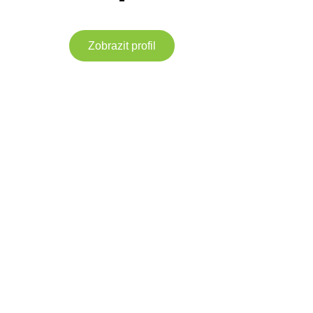
Zobrazit profil