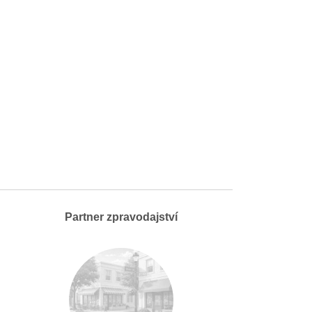
Partner zpravodajství