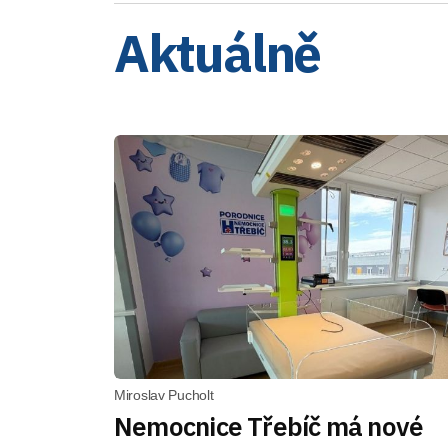
Aktuálně
Miroslav Pucholt
Nemocnice Třebíč má nové