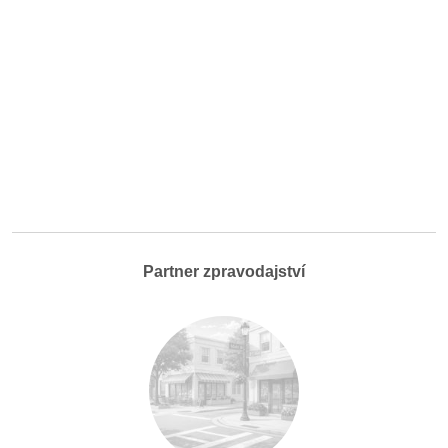
Partner zpravodajství