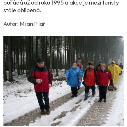
pořádá už od roku 1995 a akce je mezi turisty
stále oblíbená.
Autor: Milan Pilař