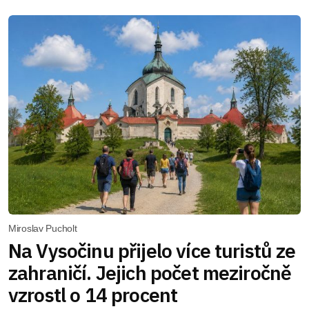
Miroslav Pucholt
Na Vysočinu přijelo více turistů ze
zahraničí. Jejich počet meziročně
vzrostl o 14 procent