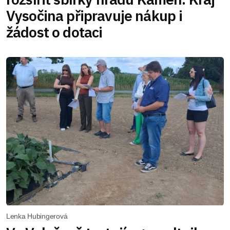
Vysočina připravuje nákup i
žádost o dotaci
Lenka Hubingerová