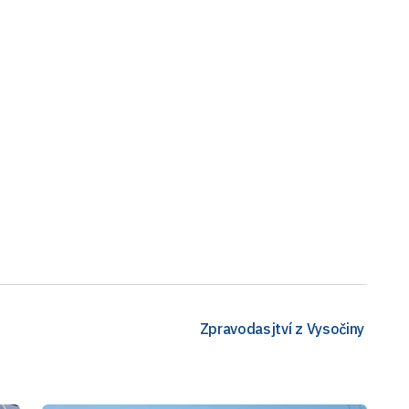
Zpravodasjtví z Vysočiny