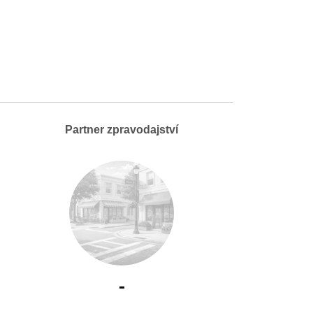
Partner zpravodajství
-