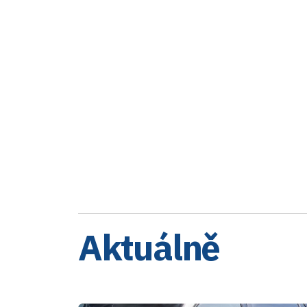
Aktuálně