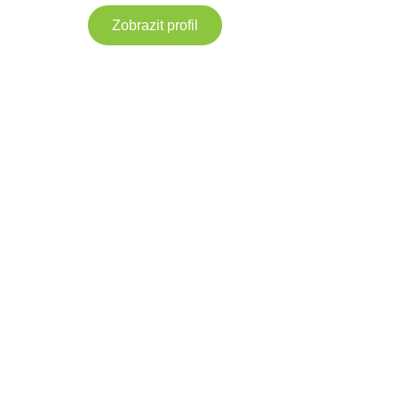
Zobrazit profil