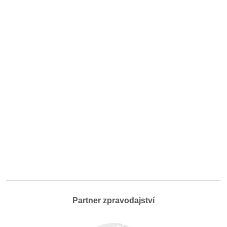
Partner zpravodajství