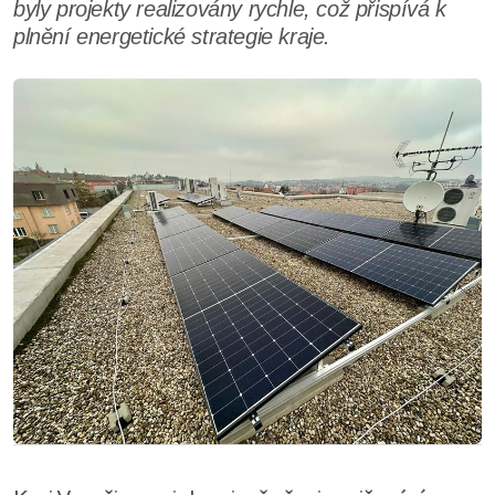
byly projekty realizovány rychle, což přispívá k
plnění energetické strategie kraje.