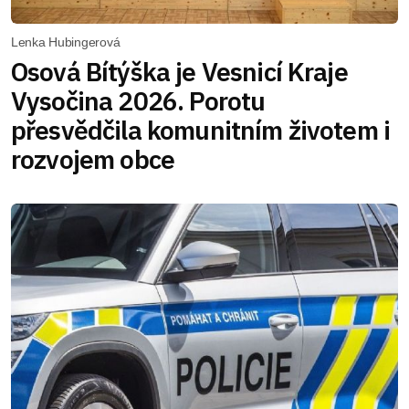
Lenka Hubingerová
Osová Bítýška je Vesnicí Kraje
Vysočina 2026. Porotu
přesvědčila komunitním životem i
rozvojem obce