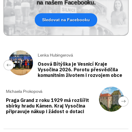
na našem Facebooku.
Sledovat na Facebooku
Lenka Hubingerová
Osová Bítýška je Vesnicí Kraje
Vysočina 2026. Porotu přesvědčila
komunitním životem i rozvojem obce
Michaela Prokopová
Praga Grand z roku 1929 má rozšířit
sbírky hradu Kámen. Kraj Vysočina
připravuje nákup i žádost o dotaci