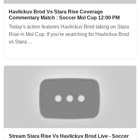
Havlickuv Brod Vs Stara Rise Coverage
Commentary Match : Soccer Mol Cup 12:00 PM
Today's action features Havlickuv Brod taking on Stara
Rise in Mol Cup. If you're searching for Havlickuv Brod
vs Stara ...
Stream Stara Rise Vs Havlickuv Brod Live - Soccer