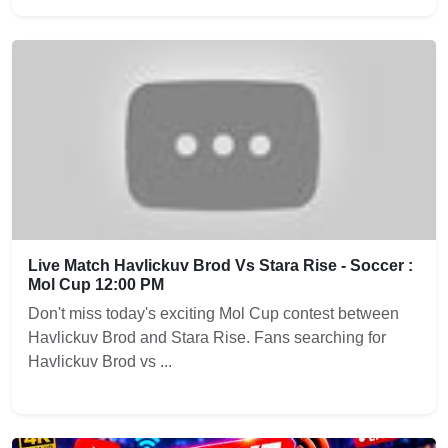
Live Match Havlickuv Brod Vs Stara Rise - Soccer :
Mol Cup 12:00 PM
Don't miss today's exciting Mol Cup contest between
Havlickuv Brod and Stara Rise. Fans searching for
Havlickuv Brod vs ...