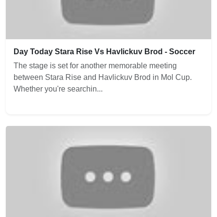
Day Today Stara Rise Vs Havlickuv Brod - Soccer
The stage is set for another memorable meeting
between Stara Rise and Havlickuv Brod in Mol Cup.
Whether you're searchin...