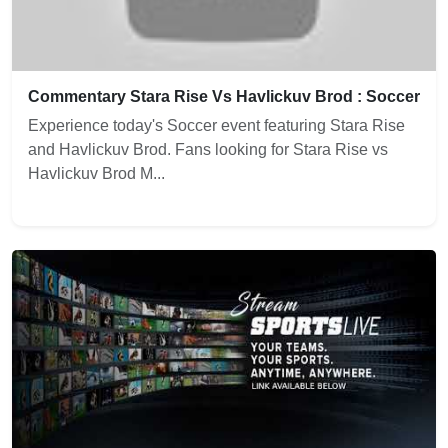
Commentary Stara Rise Vs Havlickuv Brod : Soccer
Experience today's Soccer event featuring Stara Rise
and Havlickuv Brod. Fans looking for Stara Rise vs
Havlickuv Brod M...