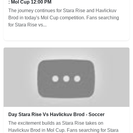
: Mol Cup 12:00 PM
The journey continues for Stara Rise and Havlickuv
Brod in today's Mol Cup competition. Fans searching
for Stara Rise vs...
Day Stara Rise Vs Havlickuv Brod - Soccer
The excitement builds as Stara Rise takes on
Havlickuv Brod in Mol Cup. Fans searching for Stara