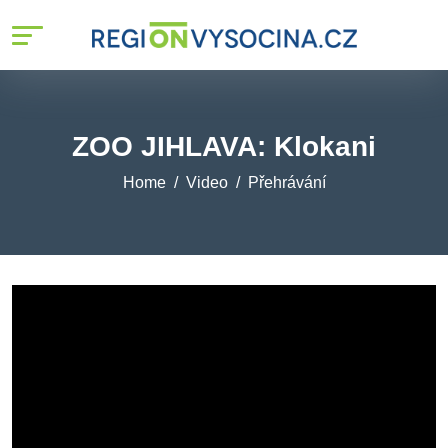
ZOO JIHLAVA: Klokani
Home
Video
Přehrávání