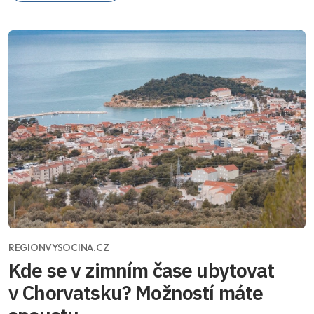
REGIONVYSOCINA.CZ
Kde se v zimním čase ubytovat
v Chorvatsku? Možností máte