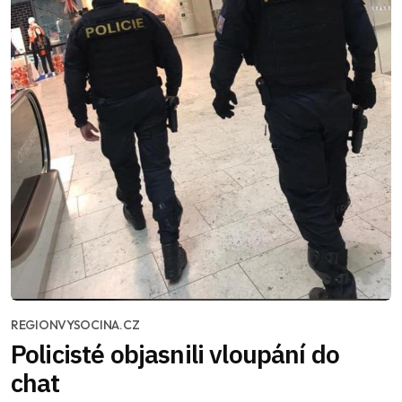
REGIONVYSOCINA.CZ
Policisté objasnili vloupání do
chat