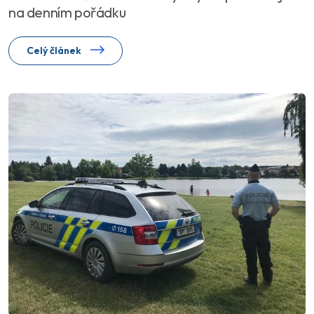
na denním pořádku
Celý článek