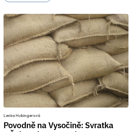
Lenka Hubingerová
Povodně na Vysočině: Svratka