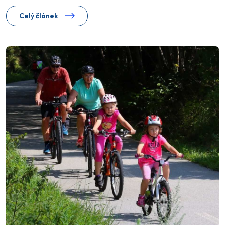
Celý článek