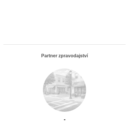
Partner zpravodajství
-