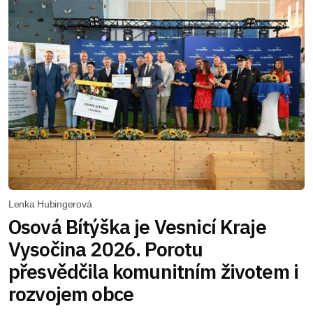
Lenka Hubingerová
Osová Bítýška je Vesnicí Kraje
Vysočina 2026. Porotu
přesvědčila komunitním životem i
rozvojem obce