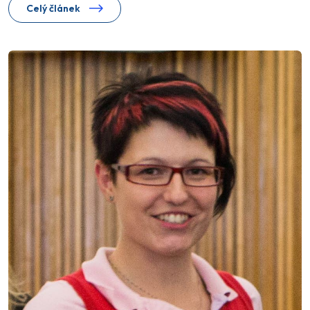
Celý článek