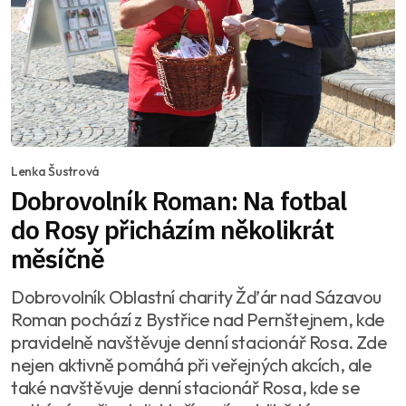
Lenka Šustrová
Dobrovolník Roman: Na fotbal
do Rosy přicházím několikrát
měsíčně
Dobrovolník Oblastní charity Žďár nad Sázavou
Roman pochází z Bystřice nad Pernštejnem, kde
pravidelně navštěvuje denní stacionář Rosa. Zde
nejen aktivně pomáhá při veřejných akcích, ale
také navštěvuje denní stacionář Rosa, kde se