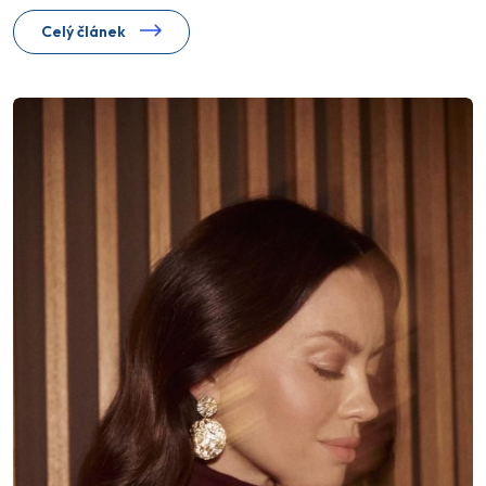
Celý článek