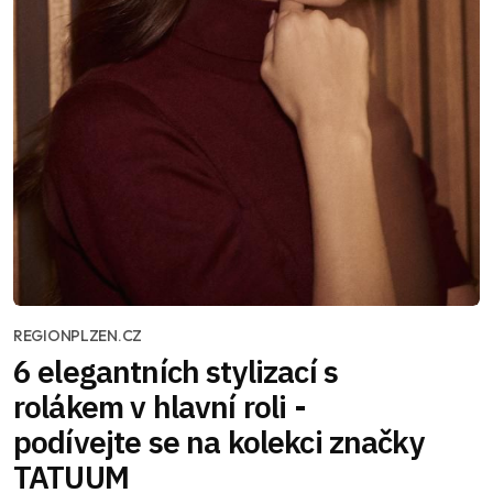
REGIONPLZEN.CZ
6 elegantních stylizací s
rolákem v hlavní roli -
podívejte se na kolekci značky
TATUUM