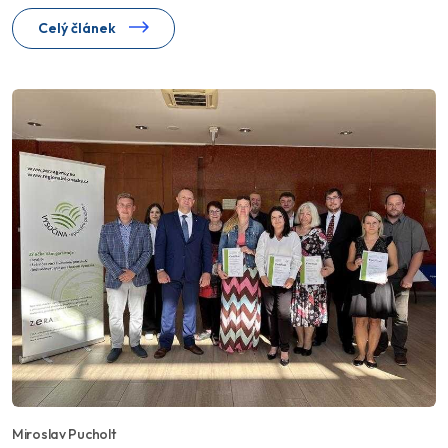
Celý článek
Miroslav Pucholt