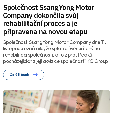
Společnost SsangYong Motor
Company dokončila svůj
rehabilitační proces a je
připravena na novou etapu
Společnost SsangYong Motor Company dne 11.
listopadu oznámila, že splatila úvěr určený na
rehabilitaci společnosti, a to z prostředků
pocházejících z její akvizice společností KG Group.
Celý článek