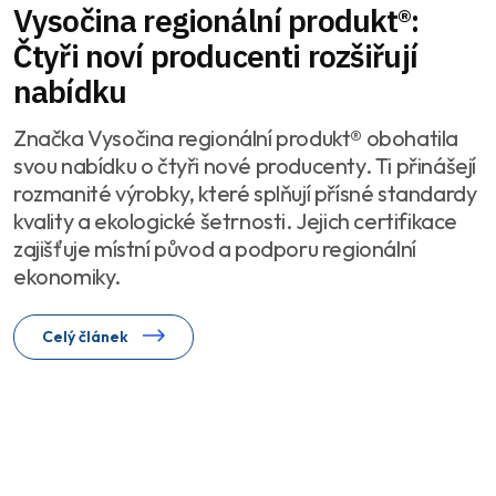
Vysočina regionální produkt®:
Čtyři noví producenti rozšiřují
nabídku
Značka Vysočina regionální produkt® obohatila
svou nabídku o čtyři nové producenty. Ti přinášejí
rozmanité výrobky, které splňují přísné standardy
kvality a ekologické šetrnosti. Jejich certifikace
zajišťuje místní původ a podporu regionální
ekonomiky.
Celý článek