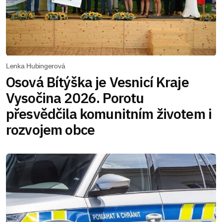
Lenka Hubingerová
Osová Bítýška je Vesnicí Kraje
Vysočina 2026. Porotu
přesvědčila komunitním životem i
rozvojem obce