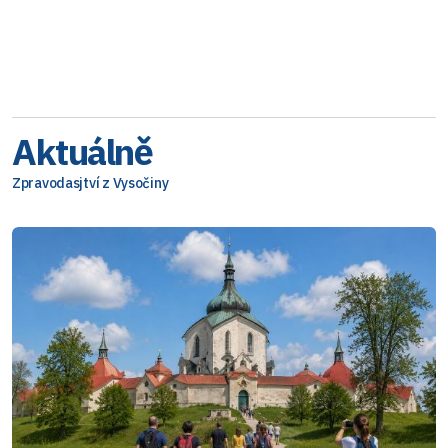
Aktuálně
Zpravodasjtví z Vysočiny