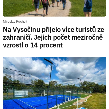
Miroslav Pucholt
Na Vysočinu přijelo více turistů ze
zahraničí. Jejich počet meziročně
vzrostl o 14 procent