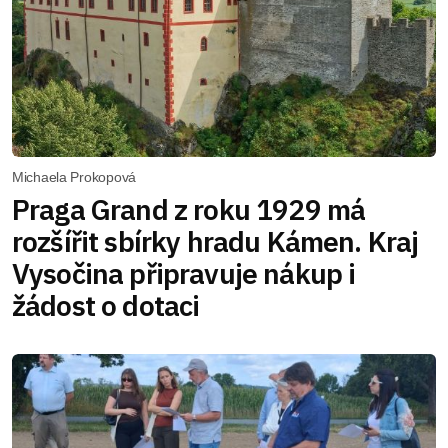
Michaela Prokopová
Praga Grand z roku 1929 má
rozšířit sbírky hradu Kámen. Kraj
Vysočina připravuje nákup i
žádost o dotaci