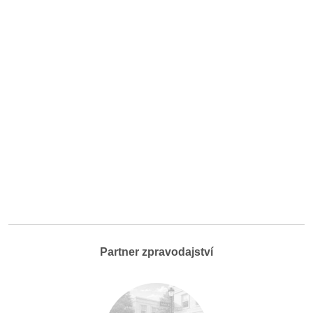
Partner zpravodajství