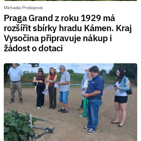
Michaela Prokopová
Praga Grand z roku 1929 má
rozšířit sbírky hradu Kámen. Kraj
Vysočina připravuje nákup i
žádost o dotaci