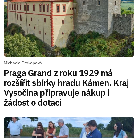
Michaela Prokopová
Praga Grand z roku 1929 má
rozšířit sbírky hradu Kámen. Kraj
Vysočina připravuje nákup i
žádost o dotaci