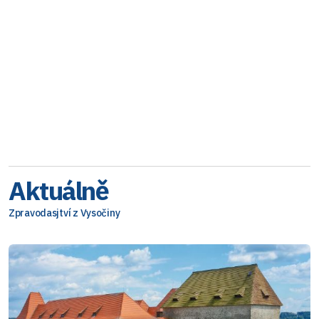
Aktuálně
Zpravodasjtví z Vysočiny