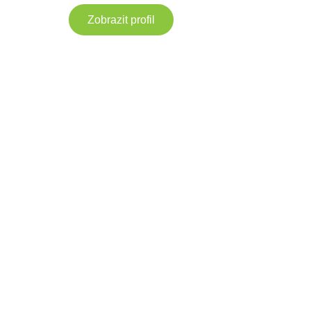
Zobrazit profil