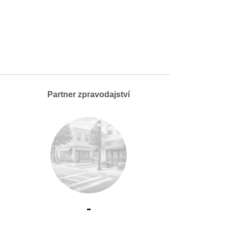
Partner zpravodajství
-