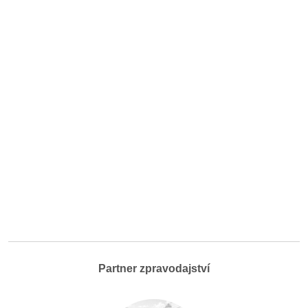
Partner zpravodajství