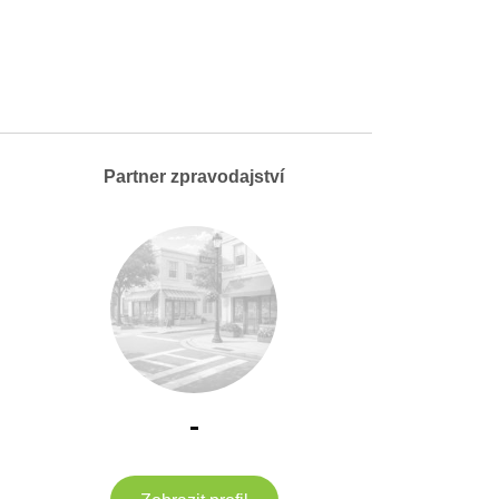
Partner zpravodajství
-