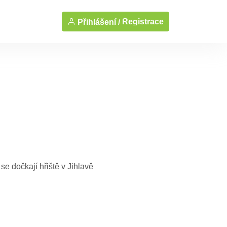
Registrace
Přihlášení /