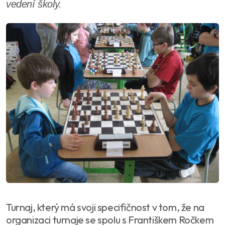
vedení školy.
Turnaj, který má svoji specifičnost v tom, že na
organizaci turnaje se spolu s Františkem Ročkem