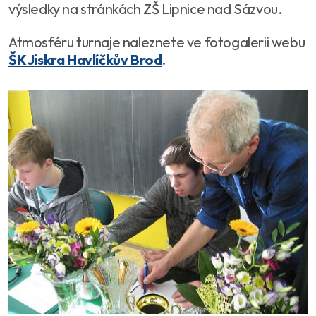
výsledky na stránkách ZŠ Lipnice nad Sázvou.
Atmosféru turnaje naleznete ve fotogalerii webu
ŠK Jiskra Havlíčkův Brod
.