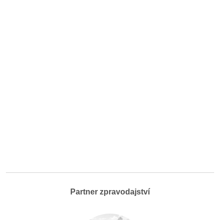
Partner zpravodajství