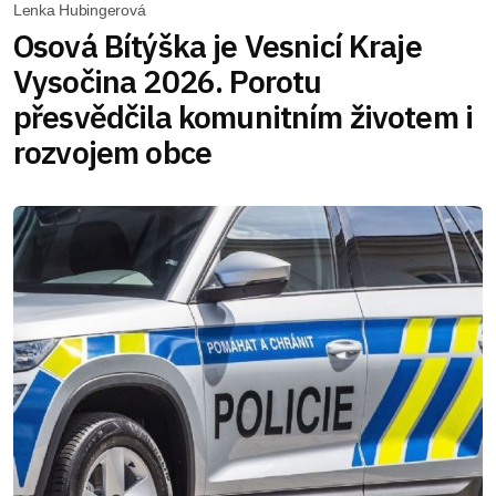
Lenka Hubingerová
Osová Bítýška je Vesnicí Kraje
Vysočina 2026. Porotu
přesvědčila komunitním životem i
rozvojem obce