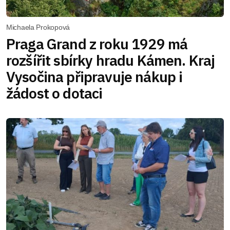
Michaela Prokopová
Praga Grand z roku 1929 má
rozšířit sbírky hradu Kámen. Kraj
Vysočina připravuje nákup i
žádost o dotaci