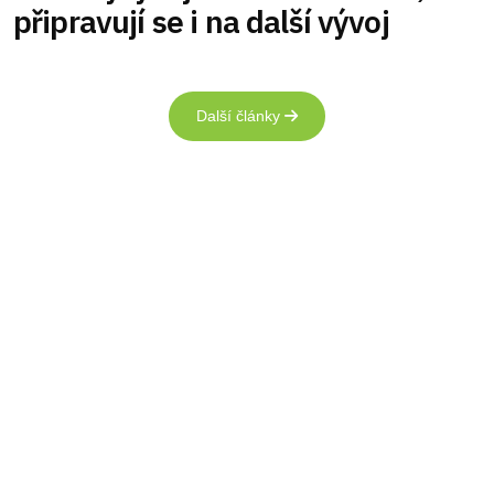
připravují se i na další vývoj
Další články