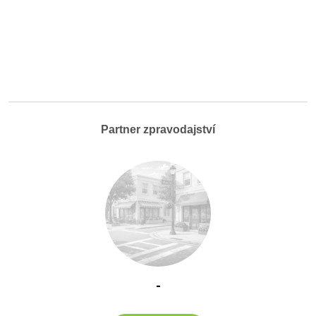
Partner zpravodajství
-