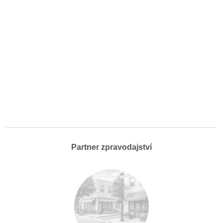
Partner zpravodajství