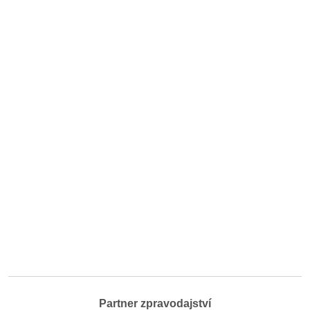
Partner zpravodajství