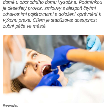
domě u obchodního domu Vysočina. Podmínkou
je desetiletý provoz, smlouvy s alespoň čtyřmi
zdravotními pojišťovnami a doložení oprávnění k
výkonu praxe. Cílem je stabilizovat dostupnost
zubní péče ve městě.
ilustrační