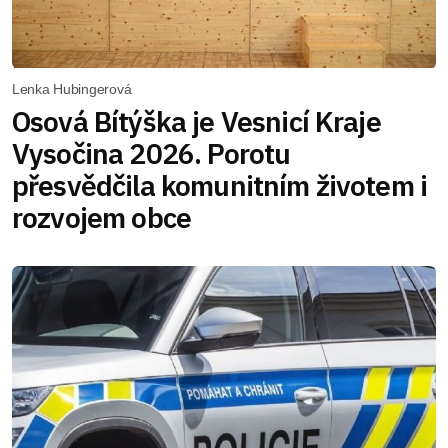
Lenka Hubingerová
Osová Bítýška je Vesnicí Kraje
Vysočina 2026. Porotu
přesvědčila komunitním životem i
rozvojem obce