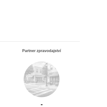
Partner zpravodajství
-