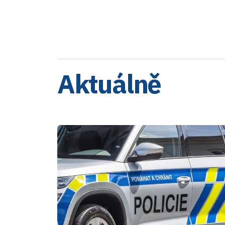
Aktuálně