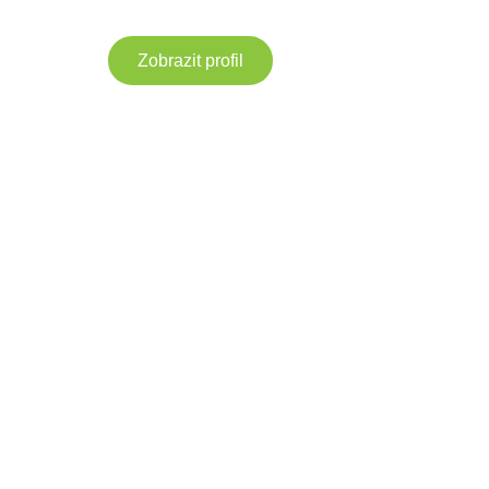
Zobrazit profil