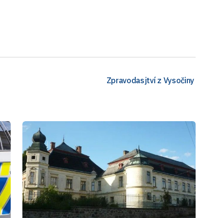
Zpravodasjtví z Vysočiny